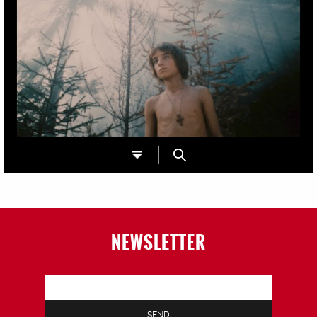
NEWSLETTER