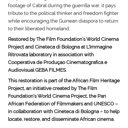
footage of Cabral during the guerrilla war, it pays
tribute to the political thinker and freedom fighter
while encouraging the Guinean diaspora to return
to their liberated homeland.
Restored by The Film Foundation’s World Cinema
Project and Cineteca di Bologna at L’Immagine
Ritrovata laboratory in association with
Cooperativa de Produçao Cinematografica e
Audiovisual GEBA FILMES.
This restoration is part of the African Film Heritage
Project, an initiative created by The Film
Foundation’s World Cinema Project, the Pan
African Federation of Filmmakers and UNESCO –
in collaboration with Cineteca di Bologna – to help
locate, restore, and disseminate African cinema.