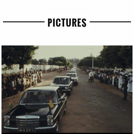
PICTURES