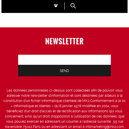
NEWSLETTER
Les données personnelles ci-dessus sont collectées afin de pouvoir vous
adresser notre newsletter d’information et sont destinées par ailleurs à la
constitution d’un fichier informatique clientèle de MK2.Conformément à la loi
« informatique et libertés » du 6 janvier 1978 modifiée en 2004, vous
bénéficiez d’un droit d’accès et de rectification aux informations qui vous
concernent, ainsi qu’un droit d’opposition à l’utilisation de ces données, que
vous pouvez exercer en adressant un courrier à l’adresse suivante : 55 rue
traversière 75012 Paris ou en adressant un email à intlmarketing@mk2.com,