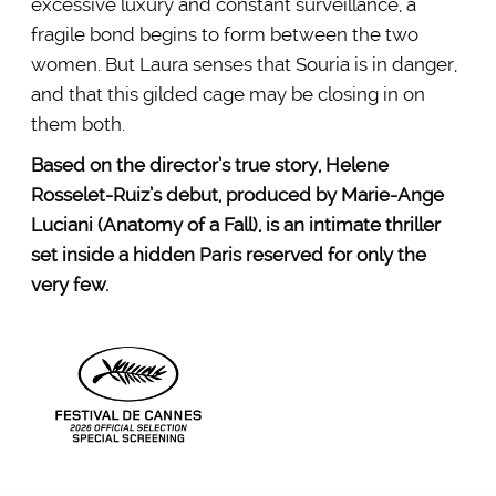
excessive luxury and constant surveillance, a
fragile bond begins to form between the two
women. But Laura senses that Souria is in danger,
and that this gilded cage may be closing in on
them both.
Based on the director’s true story, Helene
Rosselet-Ruiz’s debut, produced by Marie-Ange
Luciani (Anatomy of a Fall), is an intimate thriller
set inside a hidden Paris reserved for only the
very few.