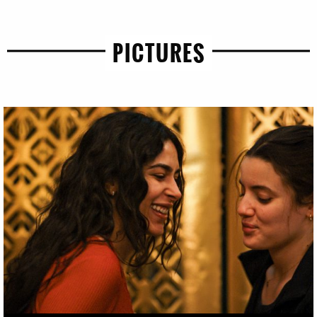
PICTURES