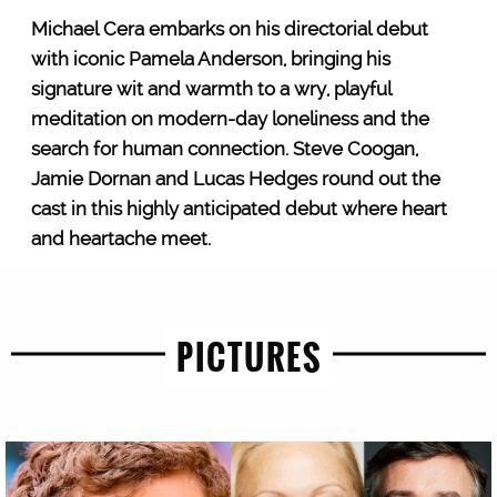
Michael Cera embarks on his directorial debut
with iconic Pamela Anderson, bringing his
signature wit and warmth to a wry, playful
meditation on modern-day loneliness and the
search for human connection. Steve Coogan,
Jamie Dornan and Lucas Hedges round out the
cast in this highly anticipated debut where heart
and heartache meet.
PICTURES