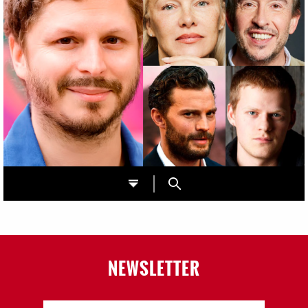
NEWSLETTER