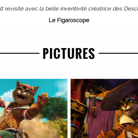
lt revisité avec la belle inventivité créatrice des Des
Le Figaroscope
PICTURES