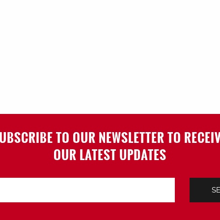
UBSCRIBE TO OUR NEWSLETTER TO RECEI
OUR LATEST UPDATES