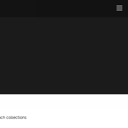
nch collections