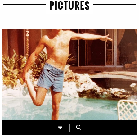
PICTURES