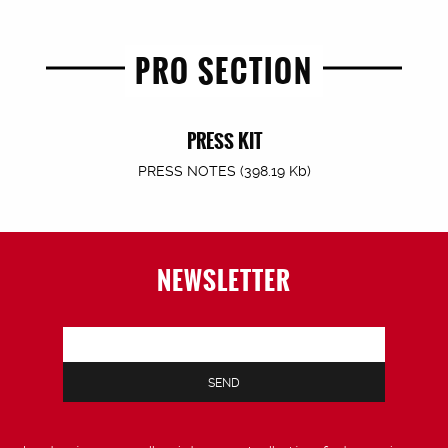
PRO SECTION
PRESS KIT
PRESS NOTES (398.19 Kb)
NEWSLETTER