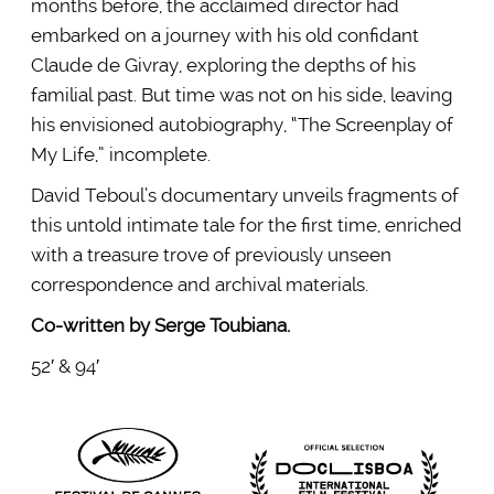
months before, the acclaimed director had
embarked on a journey with his old confidant
Claude de Givray, exploring the depths of his
familial past. But time was not on his side, leaving
his envisioned autobiography, “The Screenplay of
My Life,” incomplete.
David Teboul’s documentary unveils fragments of
this untold intimate tale for the first time, enriched
with a treasure trove of previously unseen
correspondence and archival materials.
Co-written by Serge Toubiana.
52′ & 94′