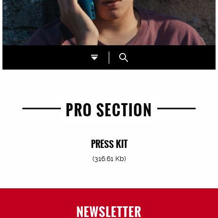
PRO SECTION
PRESS KIT
(316.61 Kb)
NEWSLETTER