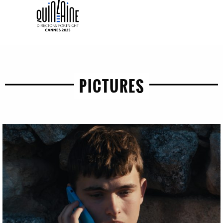
PICTURES