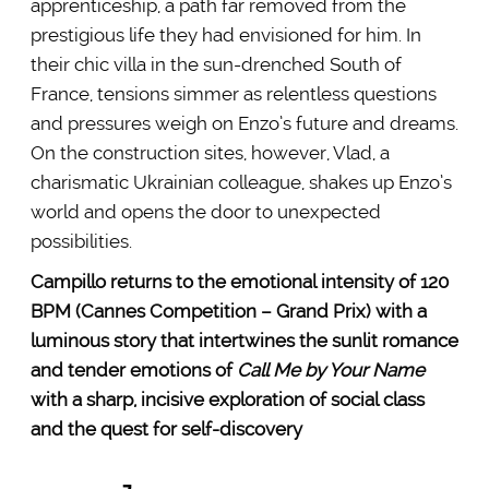
apprenticeship, a path far removed from the
prestigious life they had envisioned for him. In
their chic villa in the sun-drenched South of
France, tensions simmer as relentless questions
and pressures weigh on Enzo’s future and dreams.
On the construction sites, however, Vlad, a
charismatic Ukrainian colleague, shakes up Enzo’s
world and opens the door to unexpected
possibilities.
Campillo returns to the emotional intensity of 120
BPM (Cannes Competition – Grand Prix) with a
luminous story that intertwines the sunlit romance
and tender emotions of
Call Me by Your Name
with a sharp, incisive exploration of social class
and the quest for self-discovery