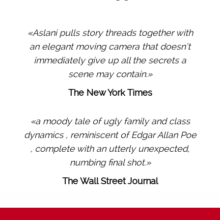
«Aslani pulls story threads together with
an elegant moving camera that doesn’t
immediately give up all the secrets a
scene may contain.»
The New York Times
«a moody tale of ugly family and class
dynamics , reminiscent of Edgar Allan Poe
, complete with an utterly unexpected,
numbing final shot.»
The Wall Street Journal