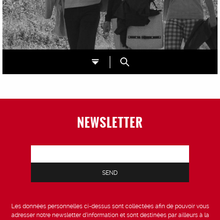
NEWSLETTER
Les données personnelles ci-dessus sont collectées afin de pouvoir vous
adresser notre newsletter d’information et sont destinées par ailleurs à la