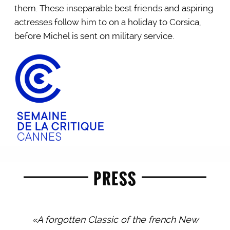
them. These inseparable best friends and aspiring
actresses follow him to on a holiday to Corsica,
before Michel is sent on military service.
PRESS
«A forgotten Classic of the french New