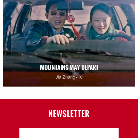
MOUNTAINS MAY DEPART
Jia Zhang-Ke
NEWSLETTER