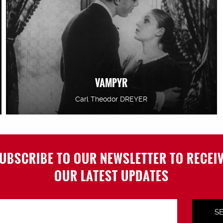
VAMPYR
Carl Theodor DREYER
UBSCRIBE TO OUR NEWSLETTER TO RECEI
OUR LATEST UPDATES