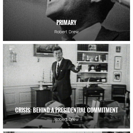
PRIMARY
Robert Drew
CRISIS: BEHIND A PRESIDENTIAL COMMITMENT
Robert Drew