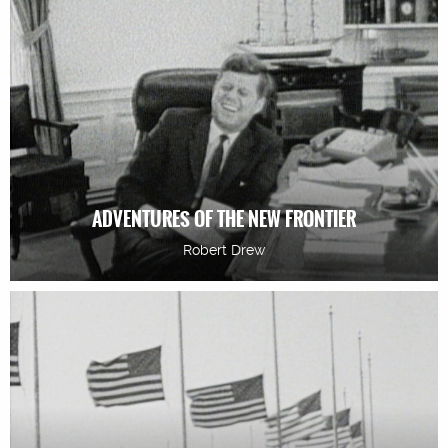
ADVENTURES OF THE NEW FRONTIER
Robert Drew