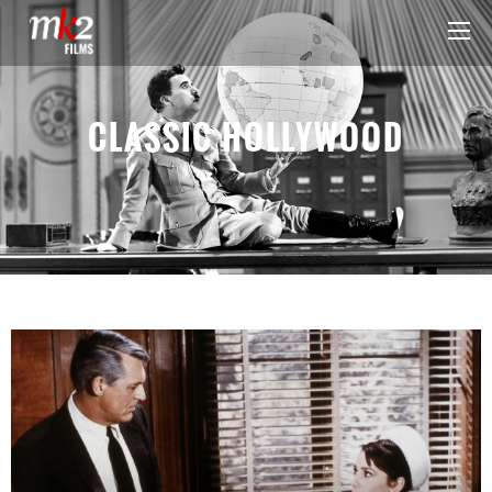
CLASSIC HOLLYWOOD