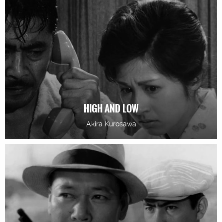
HIGH AND LOW
Akira Kurosawa