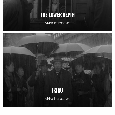
THE LOWER DEPTH
Akira Kurosawa
IKIRU
Akira Kurosawa