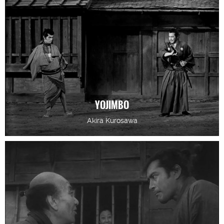
YOJIMBO
Akira Kurosawa