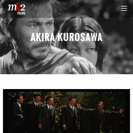
AKIRA KUROSAWA