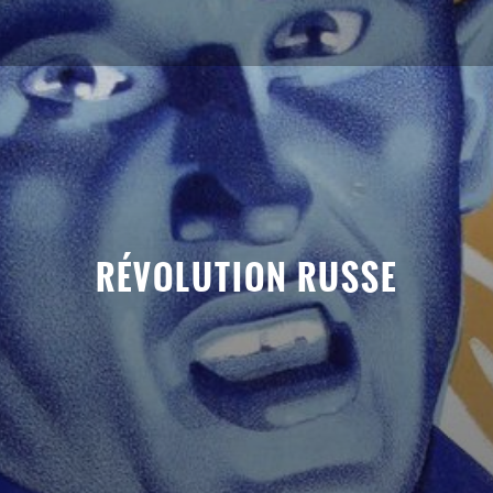
RÉVOLUTION RUSSE