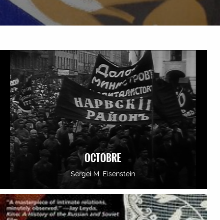
OCTOBRE
Sergei M. Eisenstein