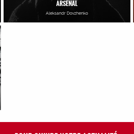
ARSENAL
Aleksandr Dovzhenko