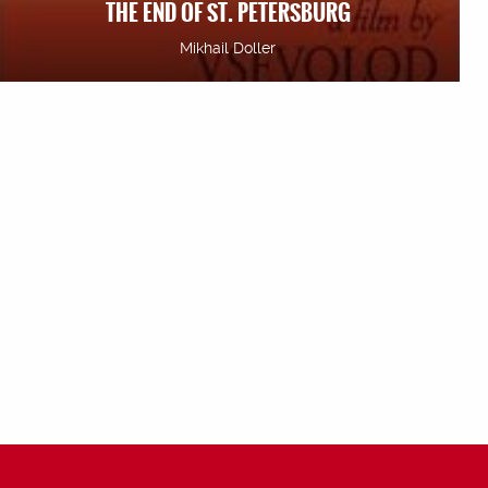
THE END OF ST. PETERSBURG
Mikhail Doller