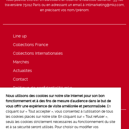
traversière 75012 Paris ou en adressant un email à intlmarketing@mk2.com,
en précisant vos nom/prénom.
Line up
Collections France
Collections Internationales
Marchés
Actualités
Contact
Politique de confidentialité mk2
Nous utilisons des cookies sur notre site Internet pour son bon
Mentions légales
fonctionnement et à des fins de mesure d'audience dans le but de
vous offrir une expérience de visite améliorée et personnalisée.
En
cliquant sur « Tout accepter », vous consentez à l'utilisation de tous
les cookies placés sur notre site. En cliquant sur « Tout refuser »,
seuls les cookies strictement nécessaires au fonctionnement du site
et à sa sécurité seront utilisés. Pour choisir ou modifier vos