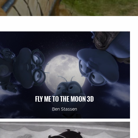
FLY ME TO THE MOON 3D
Ben Stassen