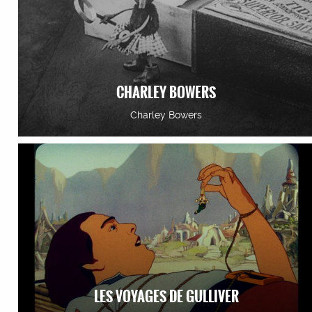
CHARLEY BOWERS
Charley Bowers
LES VOYAGES DE GULLIVER