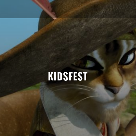
KIDSFEST