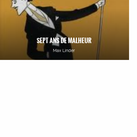
SEPT ANS DE MALHEUR
Max Linder