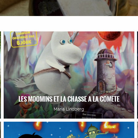
LES MOOMINS ET LA CHASSE A LA COMETE
Maria Lindberg