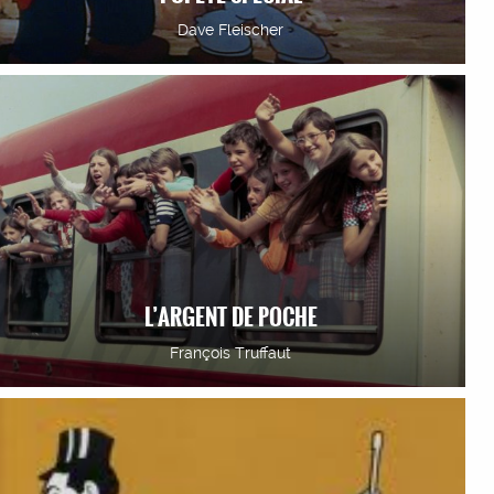
Dave Fleischer
L’ARGENT DE POCHE
François Truffaut