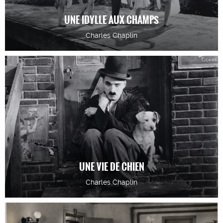
UNE IDYLLE AUX CHAMPS
Charles Chaplin
UNE VIE DE CHIEN
Charles Chaplin