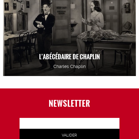
L’ABÉCÉDAIRE DE CHAPLIN
Charles Chaplin
NEWSLETTER