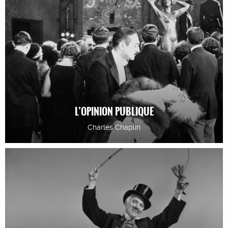
L’OPINION PUBLIQUE
Charles Chaplin