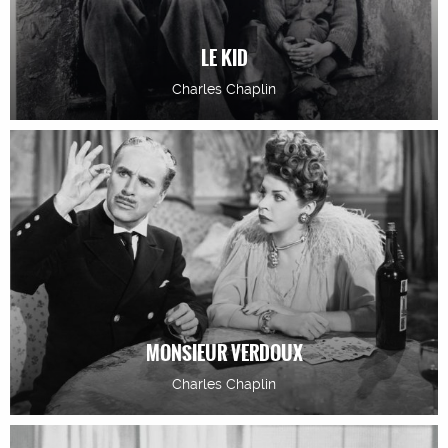
LE KID
Charles Chaplin
MONSIEUR VERDOUX
Charles Chaplin