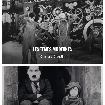
LES TEMPS MODERNES
Charles Chaplin