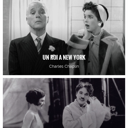
UN ROI A NEW YORK
Charles Chaplin