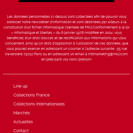
Les données personnelles ci-dessus sont collectées afin de pouvoir vous
adresser notre newsletter d’information et sont destinées par ailleurs à la
constitution d’un fichier informatique clientèle de MK2.Conformément à la loi
« informatique et libertés » du 6 janvier 1978 modifiée en 2004, vous
bénéficiez d’un droit d’accès et de rectification aux informations qui vous
concernent, ainsi qu’un droit d’opposition à l’utilisation de ces données, que
vous pouvez exercer en adressant un courrier à l’adresse suivante : 55 rue
traversière 75012 Paris ou en adressant un email à intlmarketing@mk2.com,
en précisant vos nom/prénom.
Line up
Collections France
Collections Internationales
Marchés
Actualités
Contact