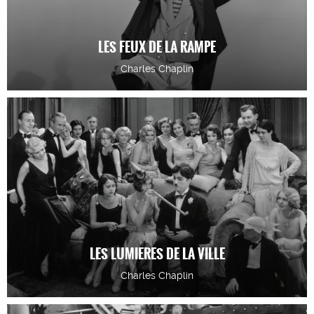
LES FEUX DE LA RAMPE
Charles Chaplin
LES LUMIERES DE LA VILLE
Charles Chaplin