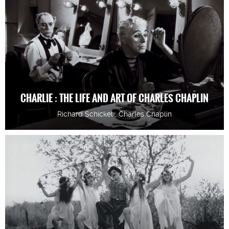
CHARLIE : THE LIFE AND ART OF CHARLES CHAPLIN
Richard Schickel , Charles Chaplin