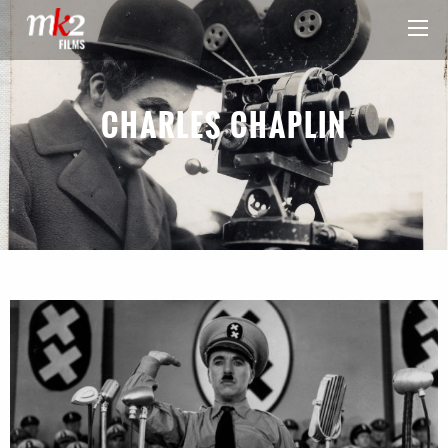
CHARLES CHAPLIN