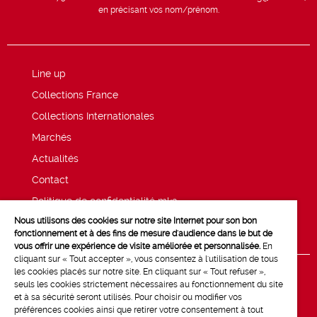
en précisant vos nom/prénom.
Line up
Collections France
Collections Internationales
Marchés
Actualités
Contact
Politique de confidentialité mk2
Nous utilisons des cookies sur notre site Internet pour son bon
Mentions légales
fonctionnement et à des fins de mesure d'audience dans le but de
vous offrir une expérience de visite améliorée et personnalisée.
En
cliquant sur « Tout accepter », vous consentez à l'utilisation de tous
les cookies placés sur notre site. En cliquant sur « Tout refuser »,
seuls les cookies strictement nécessaires au fonctionnement du site
et à sa sécurité seront utilisés. Pour choisir ou modifier vos
préférences cookies ainsi que retirer votre consentement à tout