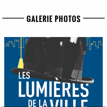
GALERIE PHOTOS