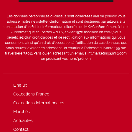
Les données personnelles ci-dessus sont collectées afin de pouvoir vous
adresser notre newsletter d’information et sont destinées par ailleurs à la
constitution d’un fichier informatique clientèle de MK2.Conformément à la loi
« informatique et libertés » du 6 janvier 1978 modifiée en 2004, vous
bénéficiez d’un droit d’accès et de rectification aux informations qui vous
concernent, ainsi qu’un droit d’opposition à l’utilisation de ces données, que
vous pouvez exercer en adressant un courrier à l’adresse suivante : 55 rue
traversière 75012 Paris ou en adressant un email à intlmarketing@mk2.com,
en précisant vos nom/prénom.
Line up
Collections France
Collections Internationales
Marchés
Actualités
Contact