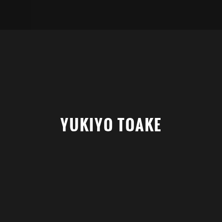
YUKIYO TOAKE