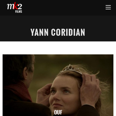
YANN CORIDIAN
OUF