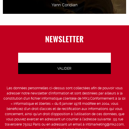
Yann Coridian
NEWSLETTER
Les données personnelles ci-dessus sont collectées afin de pouvoir vous
adresser notre newsletter d’information et sont destinées par ailleurs à la
constitution d’un fichier informatique clientèle de MK2.Conformément à la loi
« informatique et libertés » du 6 janvier 1978 modifiée en 2004, vous
bénéficiez d’un droit d’accès et de rectification aux informations qui vous
concernent, ainsi qu’un droit d’opposition à l’utilisation de ces données, que
vous pouvez exercer en adressant un courrier à l’adresse suivante : 55 rue
traversière 75012 Paris ou en adressant un email à intlmarketing@mk2.com,