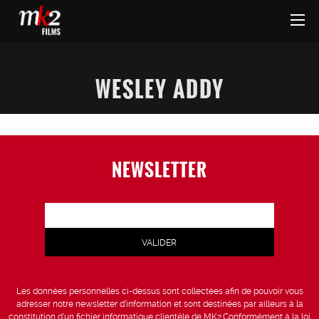
WESLEY ADDY
NEWSLETTER
Les données personnelles ci-dessus sont collectées afin de pouvoir vous
adresser notre newsletter d’information et sont destinées par ailleurs à la
constitution d’un fichier informatique clientèle de MK2.Conformément à la loi