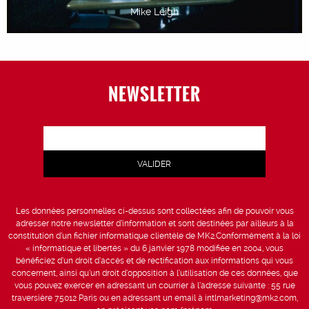
Mike Leigh
NEWSLETTER
Les données personnelles ci-dessus sont collectées afin de pouvoir vous
adresser notre newsletter d’information et sont destinées par ailleurs à la
constitution d’un fichier informatique clientèle de MK2.Conformément à la loi
« informatique et libertés » du 6 janvier 1978 modifiée en 2004, vous
bénéficiez d’un droit d’accès et de rectification aux informations qui vous
concernent, ainsi qu’un droit d’opposition à l’utilisation de ces données, que
vous pouvez exercer en adressant un courrier à l’adresse suivante : 55 rue
traversière 75012 Paris ou en adressant un email à intlmarketing@mk2.com,