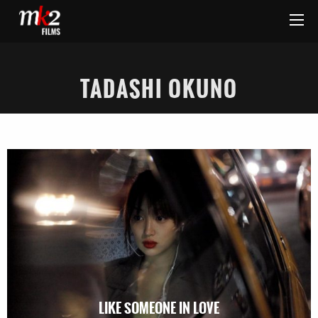
TADASHI OKUNO
LIKE SOMEONE IN LOVE