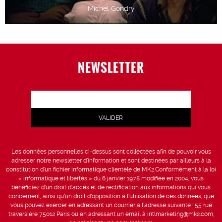
Michel Gondry
NEWSLETTER
Les données personnelles ci-dessus sont collectées afin de pouvoir vous
adresser notre newsletter d’information et sont destinées par ailleurs à la
constitution d’un fichier informatique clientèle de MK2.Conformément à la loi
« informatique et libertés » du 6 janvier 1978 modifiée en 2004, vous
bénéficiez d’un droit d’accès et de rectification aux informations qui vous
concernent, ainsi qu’un droit d’opposition à l’utilisation de ces données, que
vous pouvez exercer en adressant un courrier à l’adresse suivante : 55 rue
traversière 75012 Paris ou en adressant un email à intlmarketing@mk2.com,