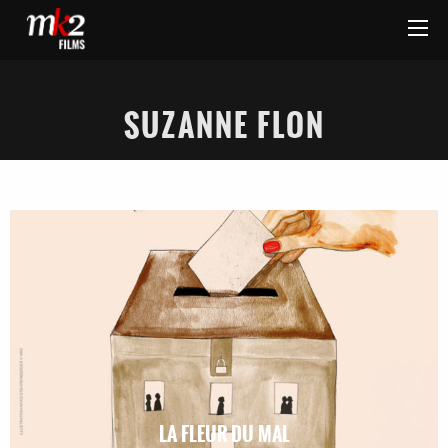
SUZANNE FLON
LA FLEUR DU MAL