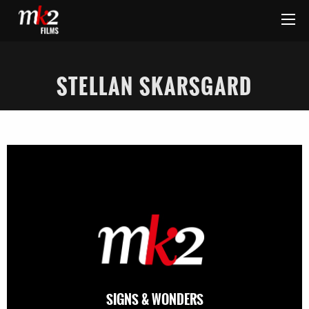
STELLAN SKARSGARD
SIGNS & WONDERS