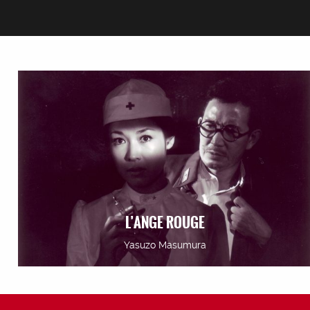
L’ANGE ROUGE
Yasuzo Masumura