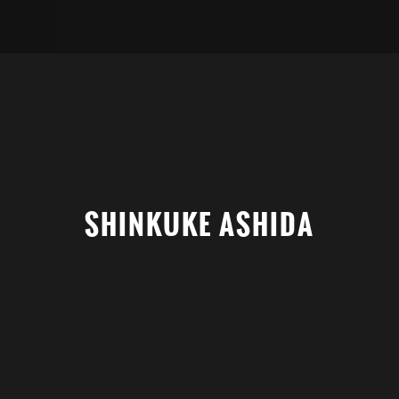
SHINKUKE ASHIDA