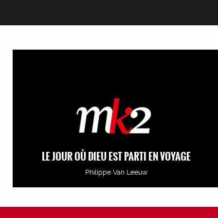
LE JOUR OÙ DIEU EST PARTI EN VOYAGE
Philippe Van Leeuw