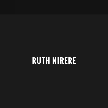
RUTH NIRERE