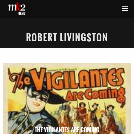
ROBERT LIVINGSTON
THE VIGILANTES ARE COMING