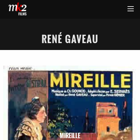
RENÉ GAVEAU
MIREILLE