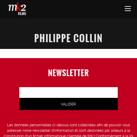
PHILIPPE COLLIN
NEWSLETTER
Les données personnelles ci-dessus sont collectées afin de pouvoir vous
adresser notre newsletter d’information et sont destinées par ailleurs à la
constitution d’un fichier informatique clientèle de MK2.Conformément à la loi