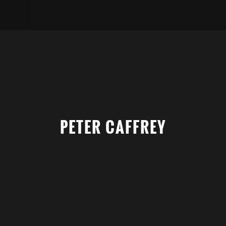
PETER CAFFREY