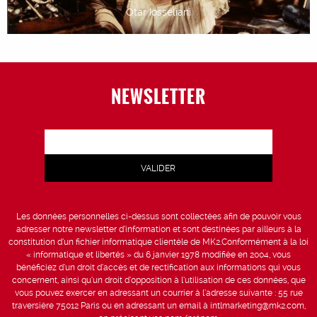
Otar Iosseliani
NEWSLETTER
Les données personnelles ci-dessus sont collectées afin de pouvoir vous
adresser notre newsletter d’information et sont destinées par ailleurs à la
constitution d’un fichier informatique clientèle de MK2.Conformément à la loi
« informatique et libertés » du 6 janvier 1978 modifiée en 2004, vous
bénéficiez d’un droit d’accès et de rectification aux informations qui vous
concernent, ainsi qu’un droit d’opposition à l’utilisation de ces données, que
vous pouvez exercer en adressant un courrier à l’adresse suivante : 55 rue
traversière 75012 Paris ou en adressant un email à intlmarketing@mk2.com,