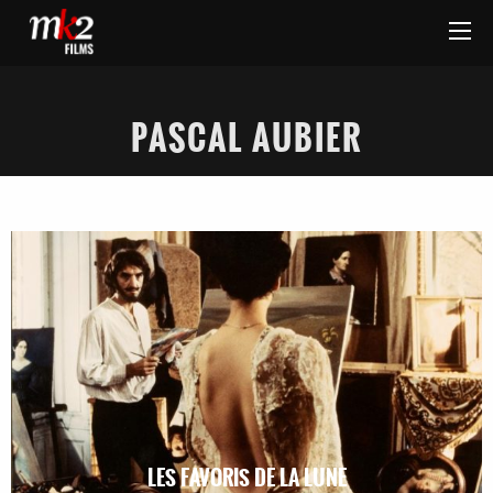
PASCAL AUBIER
LES FAVORIS DE LA LUNE