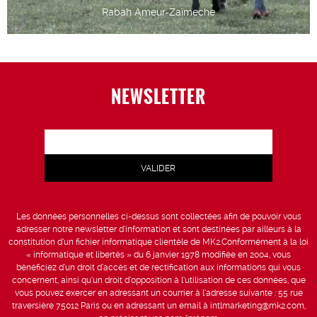
Rabah Ameur-Zaïmeche
NEWSLETTER
Les données personnelles ci-dessus sont collectées afin de pouvoir vous
adresser notre newsletter d’information et sont destinées par ailleurs à la
constitution d’un fichier informatique clientèle de MK2.Conformément à la loi
« informatique et libertés » du 6 janvier 1978 modifiée en 2004, vous
bénéficiez d’un droit d’accès et de rectification aux informations qui vous
concernent, ainsi qu’un droit d’opposition à l’utilisation de ces données, que
vous pouvez exercer en adressant un courrier à l’adresse suivante : 55 rue
traversière 75012 Paris ou en adressant un email à intlmarketing@mk2.com,