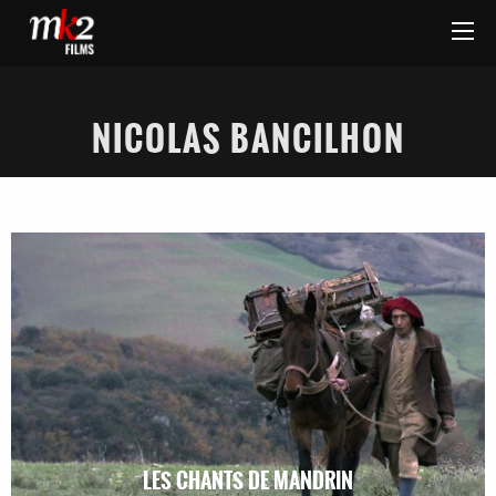
NICOLAS BANCILHON
LES CHANTS DE MANDRIN