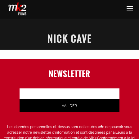
NICK CAVE
NEWSLETTER
Les données personnelles ci-dessus sont collectées afin de pouvoir vous
adresser notre newsletter d’information et sont destinées par ailleurs à la
constitution d’un fichier informatique clientèle de MK2.Conformément à la loi