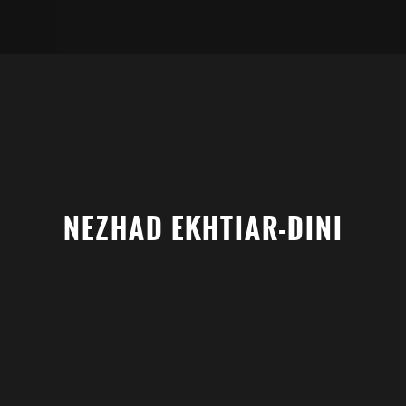
NEZHAD EKHTIAR-DINI