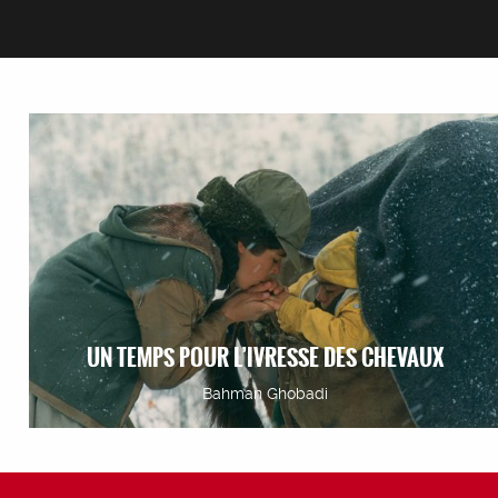
UN TEMPS POUR L’IVRESSE DES CHEVAUX
Bahman Ghobadi