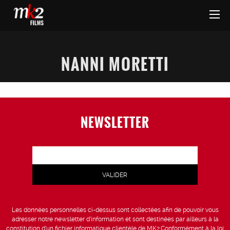
NANNI MORETTI
NEWSLETTER
Les données personnelles ci-dessus sont collectées afin de pouvoir vous
adresser notre newsletter d’information et sont destinées par ailleurs à la
constitution d’un fichier informatique clientèle de MK2.Conformément à la loi