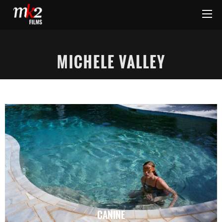
MICHELE VALLEY
CANINE