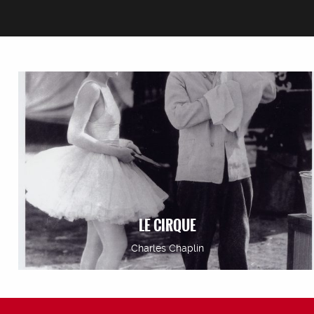
LE CIRQUE
Charles Chaplin