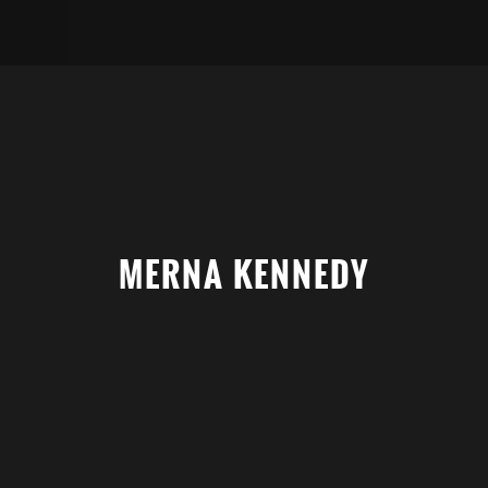
MERNA KENNEDY