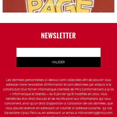
Lewis Milestone
NEWSLETTER
Les données personnelles ci-dessus sont collectées afin de pouvoir vous
adresser notre newsletter d’information et sont destinées par ailleurs à la
constitution d’un fichier informatique clientèle de MK2.Conformément à la loi
« informatique et libertés » du 6 janvier 1978 modifiée en 2004, vous
bénéficiez d’un droit d’accès et de rectification aux informations qui vous
concernent, ainsi qu’un droit d’opposition à l’utilisation de ces données, que
vous pouvez exercer en adressant un courrier à l’adresse suivante : 55 rue
traversière 75012 Paris ou en adressant un email à intlmarketing@mk2.com,