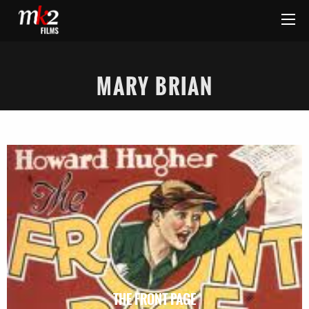
MARY BRIAN
THE FRONT PAGE