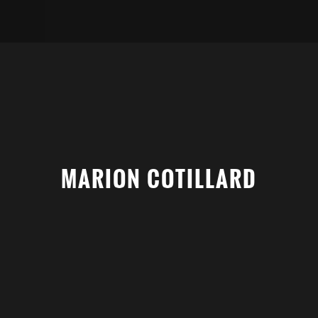
MARION COTILLARD