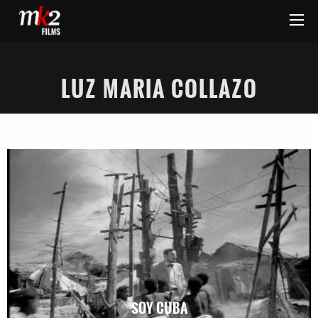
LUZ MARIA COLLAZO
SOY CUBA