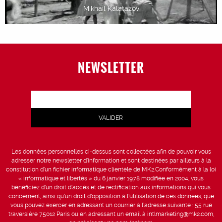
Mikhail Kalatazov
NEWSLETTER
Les données personnelles ci-dessus sont collectées afin de pouvoir vous
adresser notre newsletter d’information et sont destinées par ailleurs à la
constitution d’un fichier informatique clientèle de MK2.Conformément à la loi
« informatique et libertés » du 6 janvier 1978 modifiée en 2004, vous
bénéficiez d’un droit d’accès et de rectification aux informations qui vous
concernent, ainsi qu’un droit d’opposition à l’utilisation de ces données, que
vous pouvez exercer en adressant un courrier à l’adresse suivante : 55 rue
traversière 75012 Paris ou en adressant un email à intlmarketing@mk2.com,