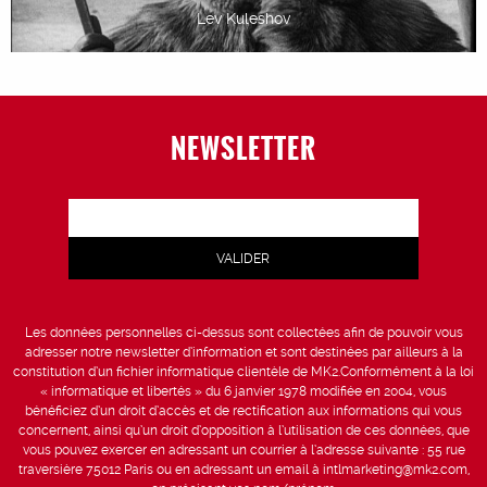
Lev Kuleshov
NEWSLETTER
Les données personnelles ci-dessus sont collectées afin de pouvoir vous
adresser notre newsletter d’information et sont destinées par ailleurs à la
constitution d’un fichier informatique clientèle de MK2.Conformément à la loi
« informatique et libertés » du 6 janvier 1978 modifiée en 2004, vous
bénéficiez d’un droit d’accès et de rectification aux informations qui vous
concernent, ainsi qu’un droit d’opposition à l’utilisation de ces données, que
vous pouvez exercer en adressant un courrier à l’adresse suivante : 55 rue
traversière 75012 Paris ou en adressant un email à intlmarketing@mk2.com,