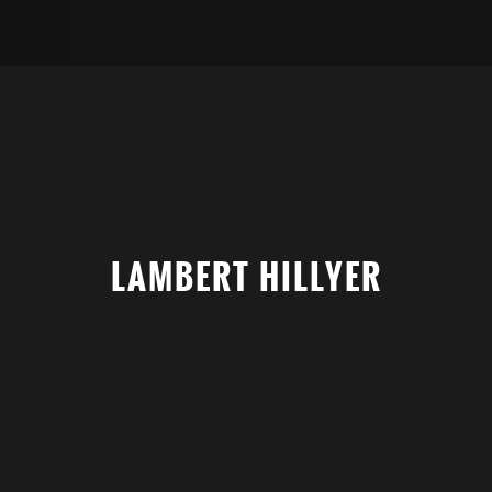
LAMBERT HILLYER