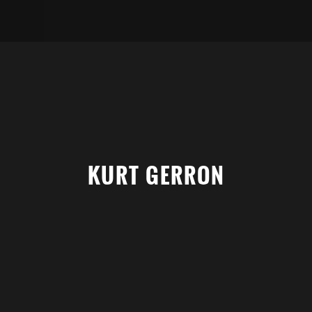
KURT GERRON