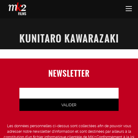
KUNITARO KAWARAZAKI
NEWSLETTER
Les données personnelles ci-dessus sont collectées afin de pouvoir vous
adresser notre newsletter d’information et sont destinées par ailleurs à la
constitution d’un fichier informatique clientèle de MK2.Conformément à la loi