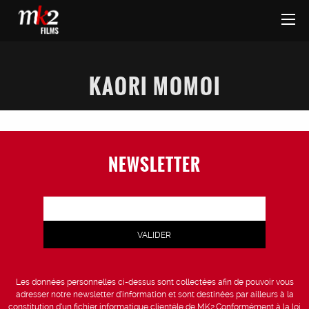
KAORI MOMOI
NEWSLETTER
Les données personnelles ci-dessus sont collectées afin de pouvoir vous
adresser notre newsletter d’information et sont destinées par ailleurs à la
constitution d’un fichier informatique clientèle de MK2.Conformément à la loi